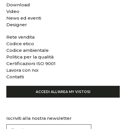
Download
Video
News ed eventi
Designer
Rete vendita
Codice etico
Codice ambientale
Politica per la qualità
Certificazioni ISO 9001
Lavora con noi
Contatti
ACCEDI ALL'AREA MY VISTOSI
Iscriviti alla nostra newsletter