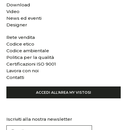
Download
Video
News ed eventi
Designer
Rete vendita
Codice etico
Codice ambientale
Politica per la qualità
Certificazioni ISO 9001
Lavora con noi
Contatti
ACCEDI ALL'AREA MY VISTOSI
Iscriviti alla nostra newsletter