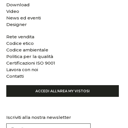
Download
Video
News ed eventi
Designer
Rete vendita
Codice etico
Codice ambientale
Politica per la qualità
Certificazioni ISO 9001
Lavora con noi
Contatti
ACCEDI ALL'AREA MY VISTOSI
Iscriviti alla nostra newsletter