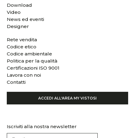
Download
Video
News ed eventi
Designer
Rete vendita
Codice etico
Codice ambientale
Politica per la qualità
Certificazioni ISO 9001
Lavora con noi
Contatti
ACCEDI ALL'AREA MY VISTOSI
Iscriviti alla nostra newsletter