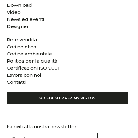
Download
Video
News ed eventi
Designer
Rete vendita
Codice etico
Codice ambientale
Politica per la qualità
Certificazioni ISO 9001
Lavora con noi
Contatti
ACCEDI ALL'AREA MY VISTOSI
Iscriviti alla nostra newsletter