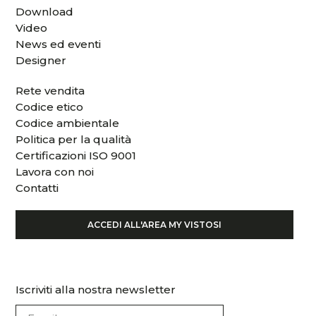
Download
Video
News ed eventi
Designer
Rete vendita
Codice etico
Codice ambientale
Politica per la qualità
Certificazioni ISO 9001
Lavora con noi
Contatti
ACCEDI ALL'AREA MY VISTOSI
Iscriviti alla nostra newsletter