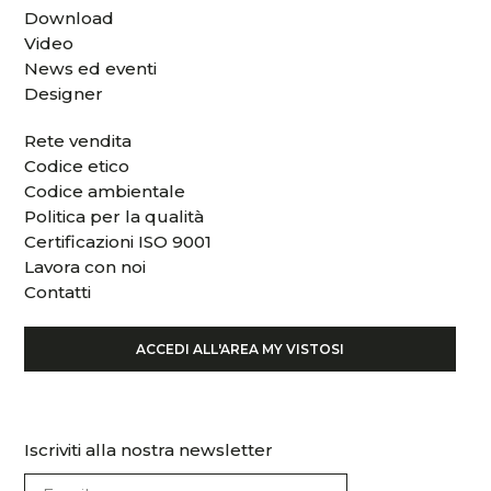
Download
Video
News ed eventi
Designer
Rete vendita
Codice etico
Codice ambientale
Politica per la qualità
Certificazioni ISO 9001
Lavora con noi
Contatti
ACCEDI ALL'AREA MY VISTOSI
Iscriviti alla nostra newsletter