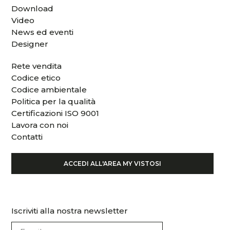
Download
Video
News ed eventi
Designer
Rete vendita
Codice etico
Codice ambientale
Politica per la qualità
Certificazioni ISO 9001
Lavora con noi
Contatti
ACCEDI ALL'AREA MY VISTOSI
Iscriviti alla nostra newsletter