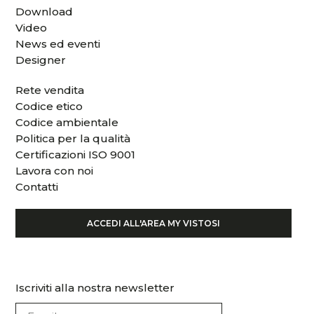
Download
Video
News ed eventi
Designer
Rete vendita
Codice etico
Codice ambientale
Politica per la qualità
Certificazioni ISO 9001
Lavora con noi
Contatti
ACCEDI ALL'AREA MY VISTOSI
Iscriviti alla nostra newsletter