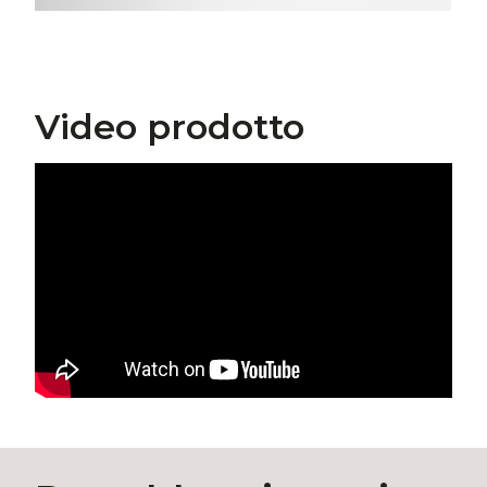
Video prodotto