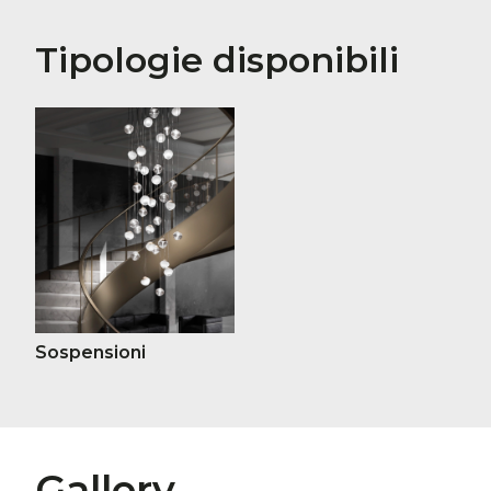
Tipologie disponibili
Sospensioni
Gallery