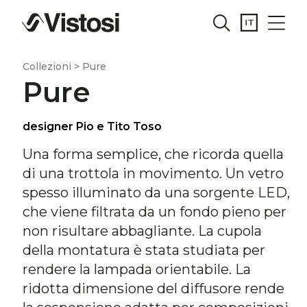
Collezioni > Pure
Pure
designer Pio e Tito Toso
Una forma semplice, che ricorda quella
di una trottola in movimento. Un vetro
spesso illuminato da una sorgente LED,
che viene filtrata da un fondo pieno per
non risultare abbagliante. La cupola
della montatura è stata studiata per
rendere la lampada orientabile. La
ridotta dimensione del diffusore rende