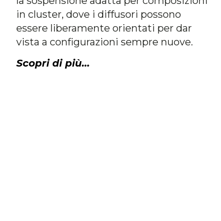
la sospensione adatta per composizioni
in cluster, dove i diffusori possono
essere liberamente orientati per dar
vista a configurazioni sempre nuove.
Scopri di più…