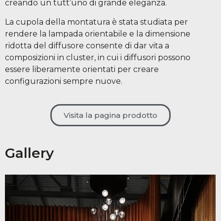
creando un tutt’uno di grande eleganza.
La cupola della montatura è stata studiata per
rendere la lampada orientabile e la dimensione
ridotta del diffusore consente di dar vita a
composizioni in cluster, in cui i diffusori possono
essere liberamente orientati per creare
configurazioni sempre nuove.
Visita la pagina prodotto
Gallery