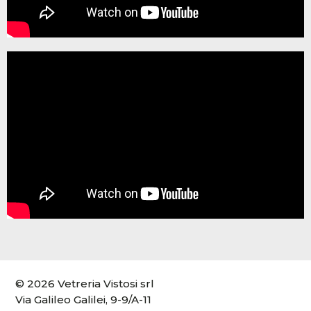
© 2026 Vetreria Vistosi srl
Via Galileo Galilei, 9-9/A-11