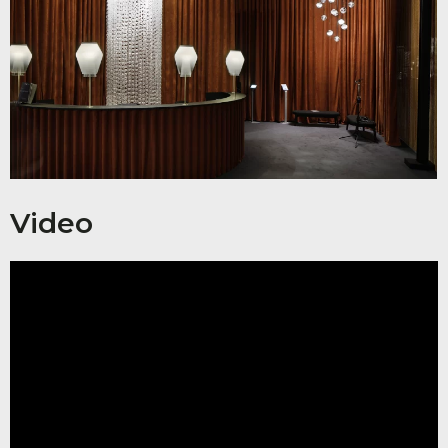
Video