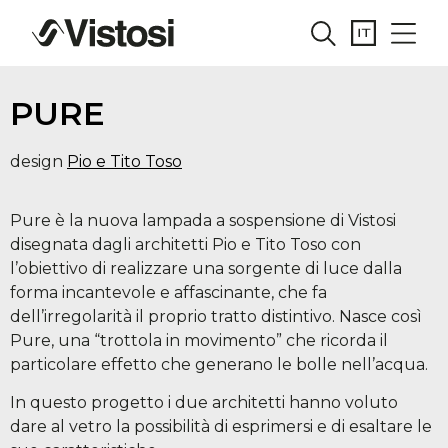
PURE
design
Pio e Tito Toso
Pure è la nuova lampada a sospensione di Vistosi
disegnata dagli architetti Pio e Tito Toso con
l’obiettivo di realizzare una sorgente di luce dalla
forma incantevole e affascinante, che fa
dell’irregolarità il proprio tratto distintivo. Nasce così
Pure, una “trottola in movimento” che ricorda il
particolare effetto che generano le bolle nell’acqua.
In questo progetto i due architetti hanno voluto
dare al vetro la possibilità di esprimersi e di esaltare le