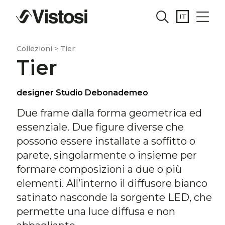
Collezioni > Tier
Tier
designer Studio Debonademeo
Due frame dalla forma geometrica ed
essenziale. Due figure diverse che
possono essere installate a soffitto o
parete, singolarmente o insieme per
formare composizioni a due o più
elementi. All’interno il diffusore bianco
satinato nasconde la sorgente LED, che
permette una luce diffusa e non