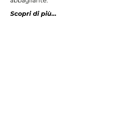
abbagliante.
Scopri di più…