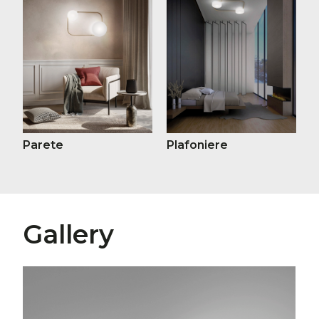
Parete
Plafoniere
Gallery