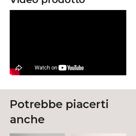
Potrebbe piacerti
anche