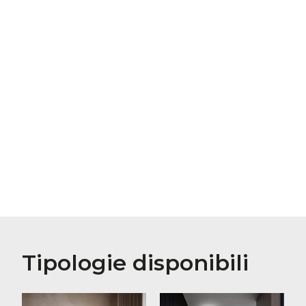
Tipologie disponibili