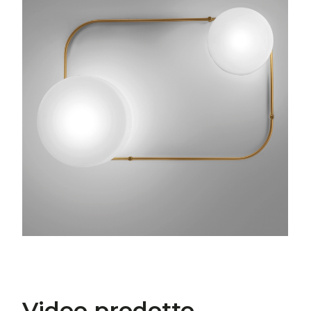
Video prodotto