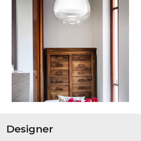
Designer