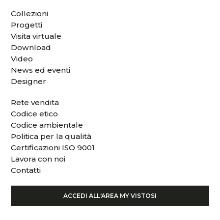
Collezioni
Progetti
Visita virtuale
Download
Video
News ed eventi
Designer
Rete vendita
Codice etico
Codice ambientale
Politica per la qualità
Certificazioni ISO 9001
Lavora con noi
Contatti
ACCEDI ALL'AREA MY VISTOSI