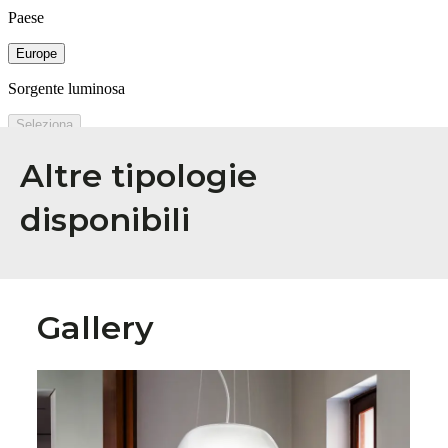
Altre tipologie
disponibili
Gallery