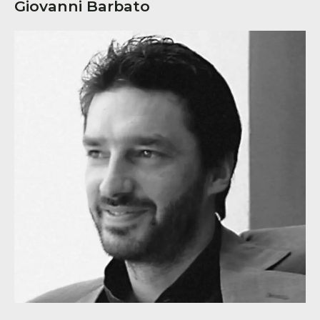
Giovanni Barbato