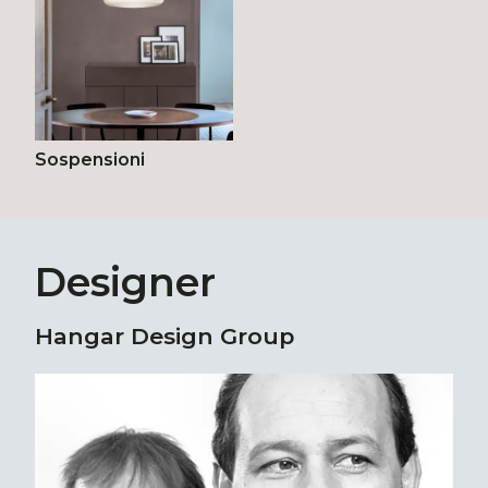
Sospensioni
Designer
Hangar Design Group