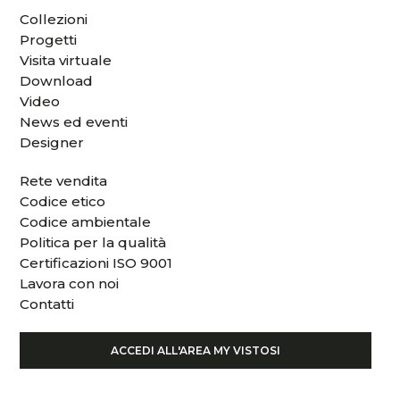
Collezioni
Progetti
Visita virtuale
Download
Video
News ed eventi
Designer
Rete vendita
Codice etico
Codice ambientale
Politica per la qualità
Certificazioni ISO 9001
Lavora con noi
Contatti
ACCEDI ALL'AREA MY VISTOSI