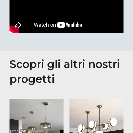
Scopri gli altri nostri
progetti