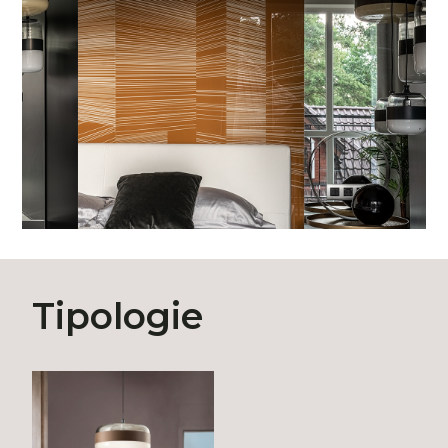
Tipologie