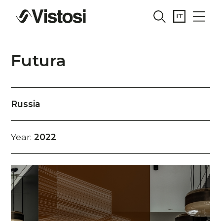
Futura
Russia
Year:
2022